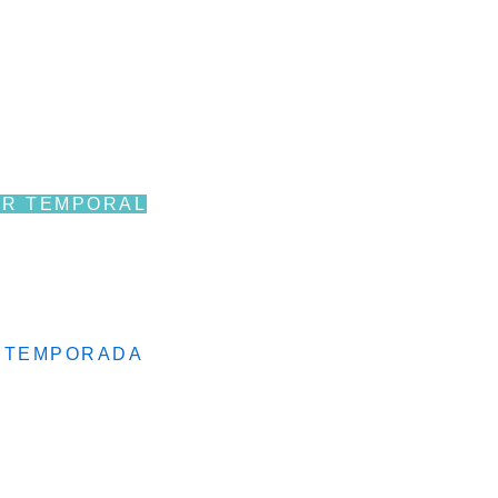
ILER TEMPORAL
RGA TEMPORADA