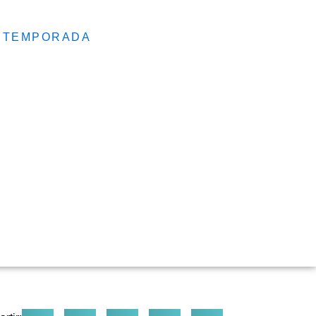
RGA TEMPORADA