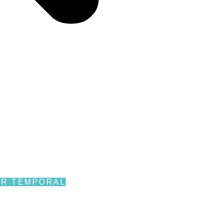
ILER TEMPORAL