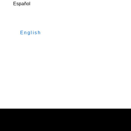
Español
English