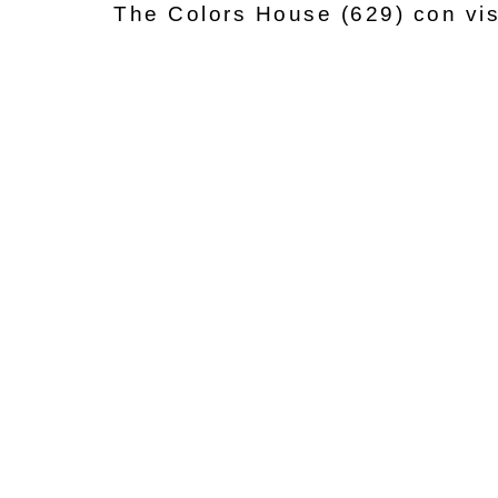
The Colors House (629) con v