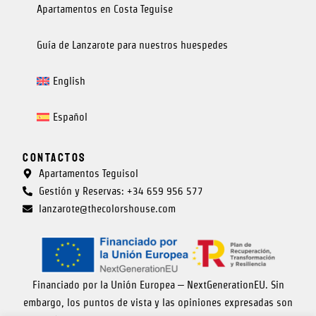
Apartamentos en Costa Teguise
Guía de Lanzarote para nuestros huespedes
English
Español
Contactos
Apartamentos Teguisol
Gestión y Reservas: +34 659 956 577
lanzarote@thecolorshouse.com
Financiado por la Unión Europea – NextGenerationEU. Sin
embargo, los puntos de vista y las opiniones expresadas son