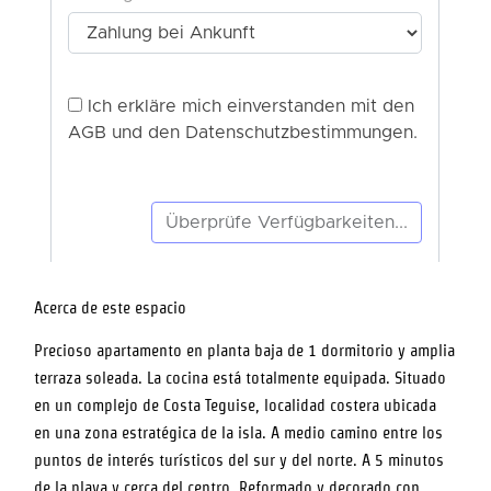
Acerca de este espacio
Precioso apartamento en planta baja de 1 dormitorio y amplia
terraza soleada. La cocina está totalmente equipada. Situado
en un complejo de Costa Teguise, localidad costera ubicada
en una zona estratégica de la isla. A medio camino entre los
puntos de interés turísticos del sur y del norte. A 5 minutos
de la playa y cerca del centro. Reformado y decorado con