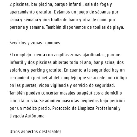
2 piscinas, bar piscina, parque infantil, sala de Yoga y
aparcamiento gratuito. Dejamos un juego de sábanas por
cama y semana y una toalla de baño y otra de mano por
persona y semana. También disponemos de toallas de playa.
Servicios y zonas comunes
El complejo cuenta con amplias zonas ajardinadas, parque
infantil y dos piscinas abiertas todo el año, bar piscina, dos
solarium y parking gratuito. En cuanto a la seguridad hay un
cerramiento perimetral del complejo que se accede por código
en las puertas, video vigilancia y servicio de seguridad.
También pueden concertar masajes terapéuticos a domicilio
con cita previa. Se admiten mascotas pequeñas bajo petición
por un módico precio. Protocolo de Limpieza Profesional y
Llegada Autónoma.
Otros aspectos destacables