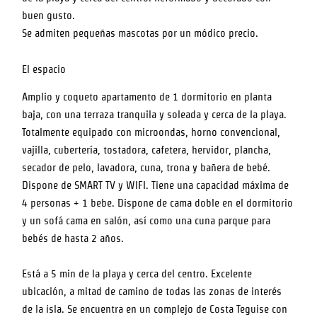
buen gusto.
Se admiten pequeñas mascotas por un módico precio.
El espacio
Amplio y coqueto apartamento de 1 dormitorio en planta
baja, con una terraza tranquila y soleada y cerca de la playa.
Totalmente equipado con microondas, horno convencional,
vajilla, cubertería, tostadora, cafetera, hervidor, plancha,
secador de pelo, lavadora, cuna, trona y bañera de bebé.
Dispone de SMART TV y WIFI. Tiene una capacidad máxima de
4 personas + 1 bebe. Dispone de cama doble en el dormitorio
y un sofá cama en salón, así como una cuna parque para
bebés de hasta 2 años.
Está a 5 min de la playa y cerca del centro. Excelente
ubicación, a mitad de camino de todas las zonas de interés
de la isla. Se encuentra en un complejo de Costa Teguise con