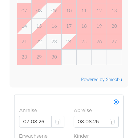
07
08
09
10
11
12
13
14
15
16
17
18
19
20
21
22
23
24
25
26
27
28
29
30
Powered by Smoobu