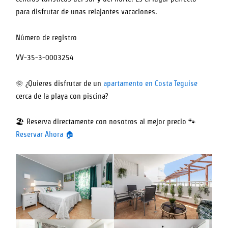
para disfrutar de unas relajantes vacaciones.
Número de registro
VV-35-3-0003254
🌞 ¿Quieres disfrutar de un
apartamento en Costa Teguise
cerca de la playa con piscina?
🏖️ Reserva directamente con nosotros al mejor precio 🐾
Reservar Ahora 🏠